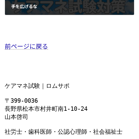
手を広げるな
2023年7月13日
前ページに戻る
ケアマネ試験｜ロムサポ
〒399-0036
長野県松本市村井町南1‐10‐24
山本啓司
社労士・歯科医師・公認心理師・社会福祉士