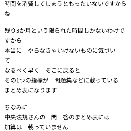
時間を消費してしまうともったいないですから
ね
残り3か月という限られた時間しかないわけで
すから
本当に やらなきゃいけないものに気づい
て
なるべく早く そこに戻ると
その1つの指標が 問題集などに載っている
まとめ表になります
ちなみに
中央法規さんの一問一答のまとめ表には
加算は 載っていません