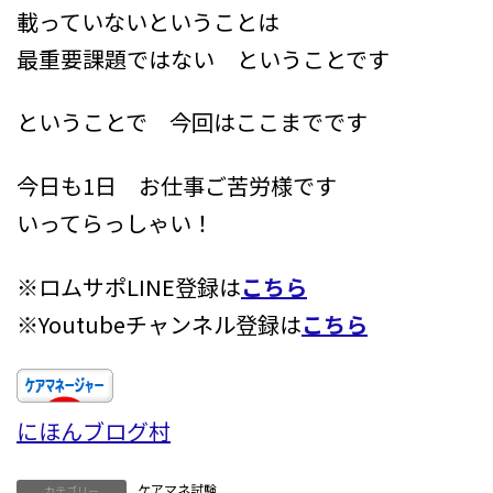
載っていないということは
最重要課題ではない ということです
ということで 今回はここまでです
今日も1日 お仕事ご苦労様です
いってらっしゃい！
※ロムサポLINE登録は
こちら
※Youtubeチャンネル登録は
こちら
にほんブログ村
ケアマネ試験
カテゴリー