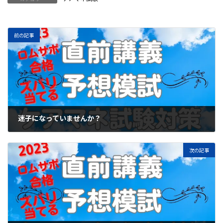
前の記事
迷子になっていませんか？
2023年7月11日
次の記事