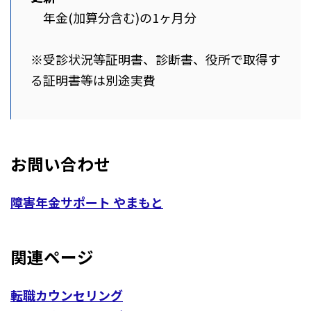
年金(加算分含む)の1ヶ月分
※受診状況等証明書、診断書、役所で取得す
る証明書等は別途実費
お問い合わせ
障害年金サポート やまもと
関連ページ
転職カウンセリング