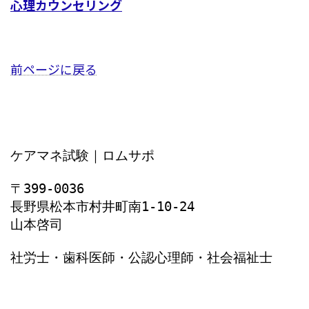
心理カウンセリング
前ページに戻る
ケアマネ試験｜ロムサポ
〒399-0036
長野県松本市村井町南1‐10‐24
山本啓司
社労士・歯科医師・公認心理師・社会福祉士