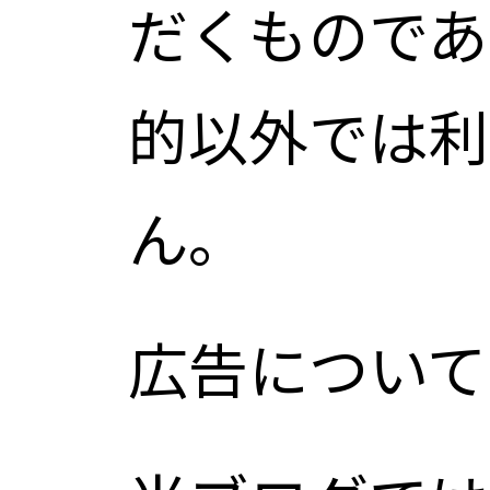
だくものであ
的以外では利
ん。
広告について