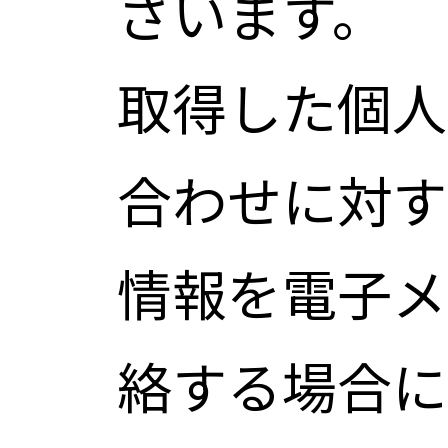
ざいます。
取得した個人
合わせに対す
情報を電子メ
絡する場合に