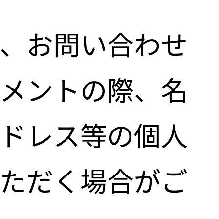
、お問い合わせ
メントの際、名
ドレス等の個人
ただく場合がご