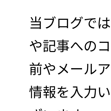
当ブログでは
や記事へのコ
前やメールア
情報を入力い