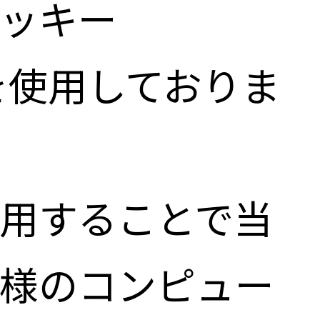
ッキー
）を使用しておりま
用することで当
様のコンピュー