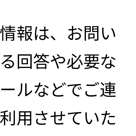
情報は、お問い
る回答や必要な
ールなどでご連
利用させていた