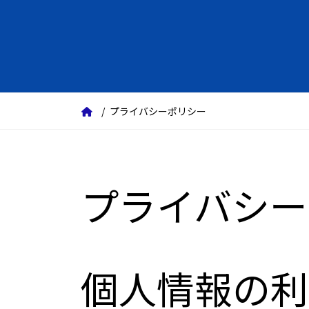
プライバシーポリシー
プライバシー
個人情報の利