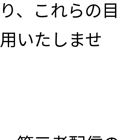
り、これらの目
用いたしませ