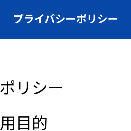
プライバシーポリシー
ポリシー
用目的