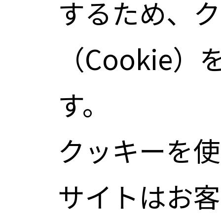
するため、ク
（Cookie
す。
クッキーを使
サイトはお客