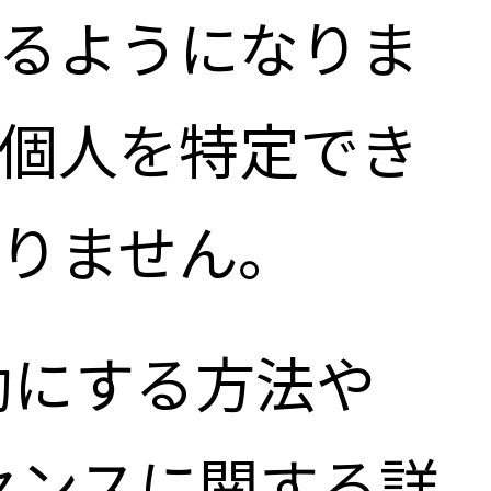
るようになりま
個人を特定でき
りません。
無効にする方法や
ドセンスに関する詳