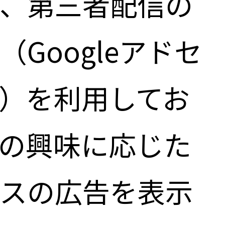
、第三者配信の
Googleアドセ
et）を利用してお
の興味に応じた
スの広告を表示