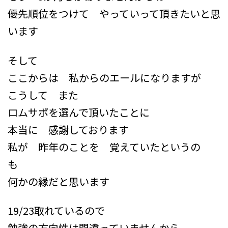
優先順位をつけて やっていって頂きたいと思
います
そして
ここからは 私からのエールになりますが
こうして また
ロムサポを選んで頂いたことに
本当に 感謝しております
私が 昨年のことを 覚えていたというの
も
何かの縁だと思います
19/23取れているので
勉強の方向性は間違っていませんから