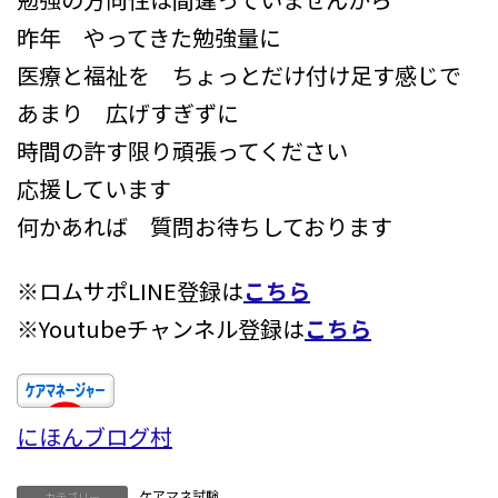
昨年 やってきた勉強量に
医療と福祉を ちょっとだけ付け足す感じで
あまり 広げすぎずに
時間の許す限り頑張ってください
応援しています
何かあれば 質問お待ちしております
※ロムサポLINE登録は
こちら
※Youtubeチャンネル登録は
こちら
にほんブログ村
ケアマネ試験
カテゴリー