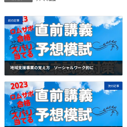
前の記事
地域支援事業の覚え方 ソーシャルワーク的に
2023年7月8日
次の記事