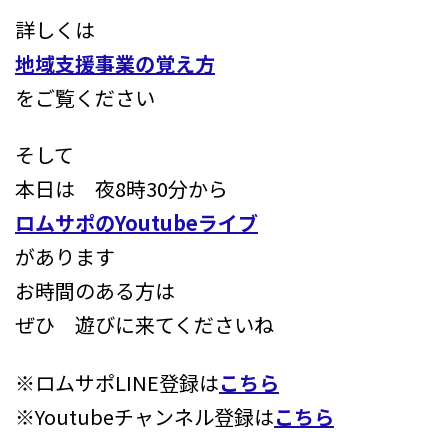
詳しくは
地域支援事業の覚え方
をご覧ください
そして
本日は 夜8時30分から
ロムサポのYoutubeライブ
があります
お時間のある方は
ぜひ 遊びに来てくださいね
※ロムサポLINE登録は
こちら
※Youtubeチャンネル登録は
こちら