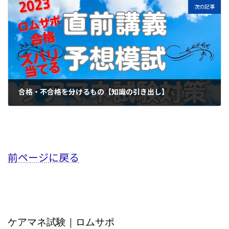
次の記事
合格・不合格を分けるもの【知識の引き出し】
2023年6月24日
前ページに戻る
ケアマネ試験｜ロムサポ