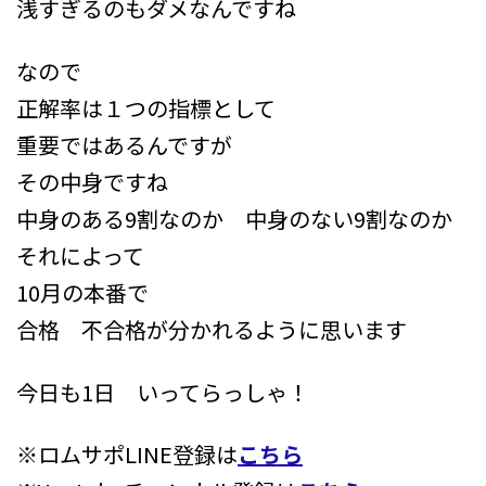
浅すぎるのもダメなんですね
なので
正解率は１つの指標として
重要ではあるんですが
その中身ですね
中身のある9割なのか 中身のない9割なのか
それによって
10月の本番で
合格 不合格が分かれるように思います
今日も1日 いってらっしゃ！
※ロムサポLINE登録は
こちら