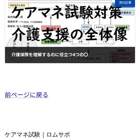
次の記事
介護保険を理解するのに役立つ4つの〇
2021年1月14日
前ページに戻る
ケアマネ試験｜ロムサポ