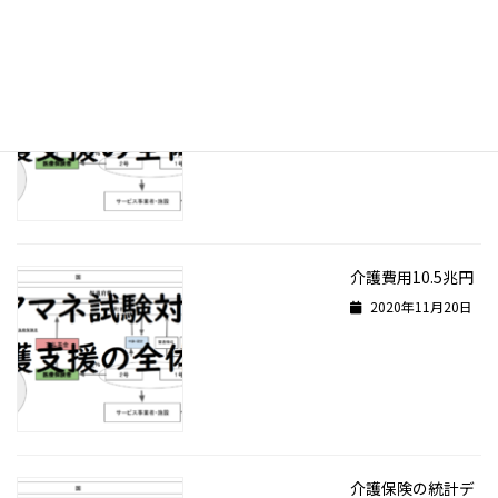
テキストは1ペー
ジ目から読んでは
いけない
2020年11月21日
介護費用10.5兆円
2020年11月20日
介護保険の統計デ