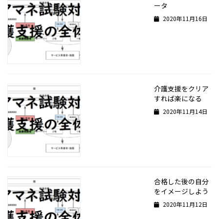
ータ
2020年11月16日
介護支援をクリア
すれば楽になる
2020年11月14日
合格した後の自分
をイメージしよう
2020年11月12日