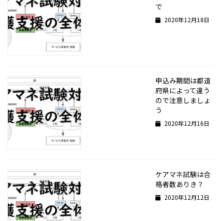
で
2020年12月18日
申込み期間は都道
府県によって違う
ので注意しましょ
う
2020年12月16日
ケアマネ試験は合
格者数ありき？
2020年12月12日