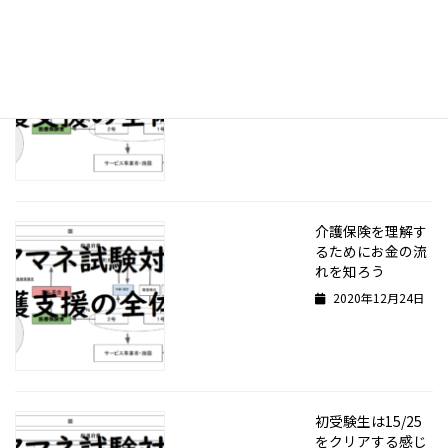
受験生諸君、一緒
に合格を目指しま
しょう！
2021年1月2日
介護保険を理解す
るためにお金の流
れを知ろう
2020年12月24日
初受験生は15/25
をクリアする感じ