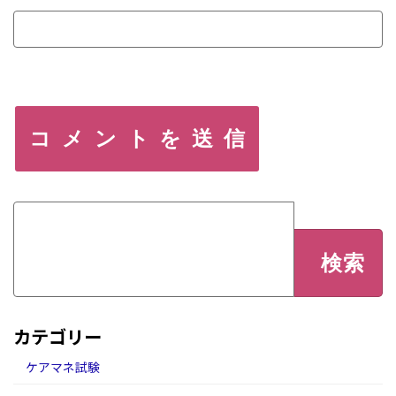
検
索:
カテゴリー
ケアマネ試験