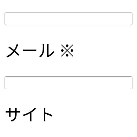
メール
※
サイト