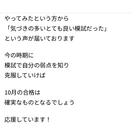
すでに
やってみたという方から
「気づきの多いとても良い模試だった」
という声が届いております
今の時期に
模試で自分の弱点を知り
克服していけば
10月の合格は
確実なものとなるでしょう
応援しています！