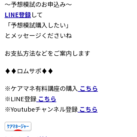
～予想模試のお申込み～
LINE登録
して
「予想模試購入したい」
とメッセージくださいね
お支払方法などをご案内します
♦♦ロムサポ♦♦
※ケアマネ有料講座の購入
こちら
※LINE登録
こちら
※Youtubeチャンネル登録
こちら