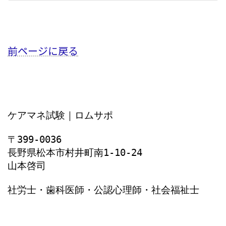
2024年7月1日
前ページに戻る
ケアマネ試験｜ロムサポ
〒399-0036
長野県松本市村井町南1‐10‐24
山本啓司
社労士・歯科医師・公認心理師・社会福祉士