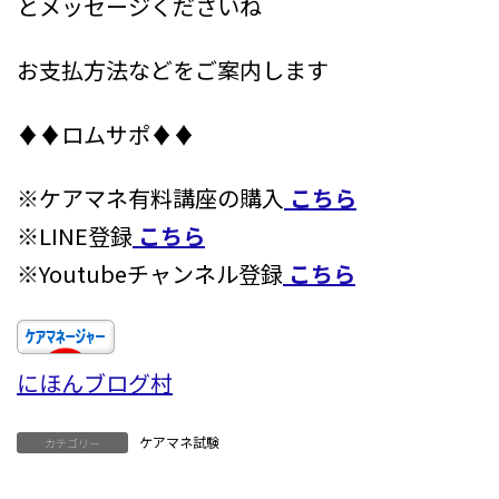
とメッセージくださいね
お支払方法などをご案内します
♦♦ロムサポ♦♦
※ケアマネ有料講座の購入
こちら
※LINE登録
こちら
※Youtubeチャンネル登録
こちら
にほんブログ村
ケアマネ試験
カテゴリー