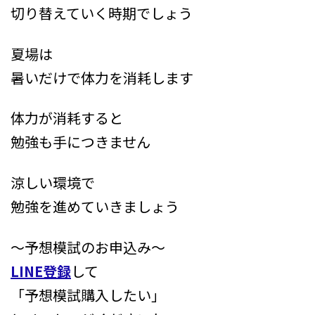
切り替えていく時期でしょう
夏場は
暑いだけで体力を消耗します
体力が消耗すると
勉強も手につきません
涼しい環境で
勉強を進めていきましょう
～予想模試のお申込み～
LINE登録
して
「予想模試購入したい」