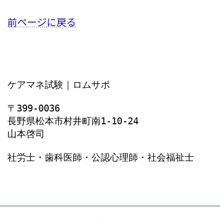
前ページに戻る
ケアマネ試験｜ロムサポ
〒399-0036
長野県松本市村井町南1‐10‐24
山本啓司
社労士・歯科医師・公認心理師・社会福祉士