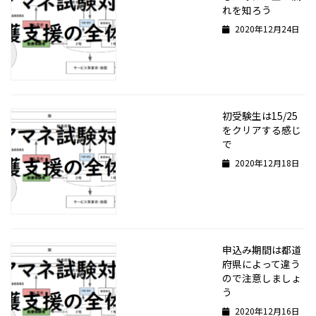
れを知ろう
2020年12月24日
初受験生は15/25
をクリアする感じ
で
2020年12月18日
申込み期間は都道
府県によって違う
ので注意しましょ
う
2020年12月16日