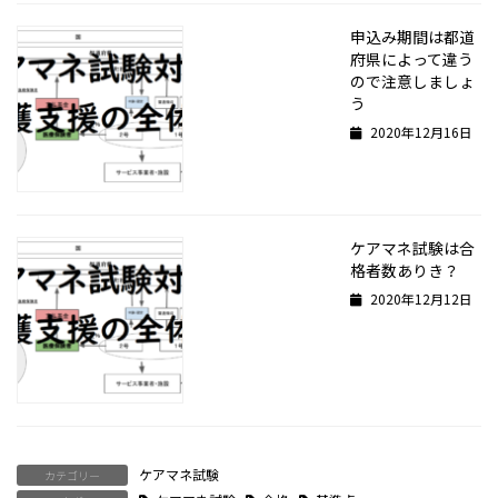
申込み期間は都道
府県によって違う
ので注意しましょ
う
2020年12月16日
ケアマネ試験は合
格者数ありき？
2020年12月12日
ケアマネ試験
カテゴリー