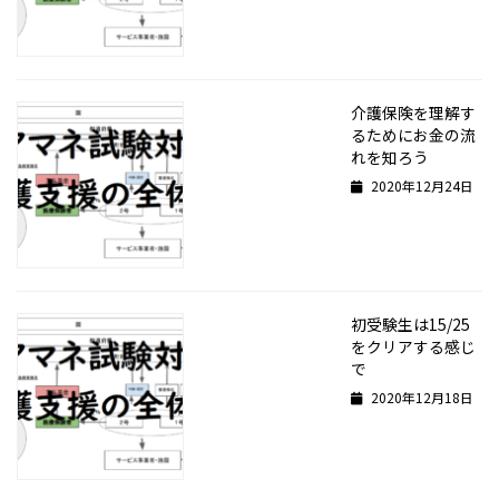
介護保険を理解す
るためにお金の流
れを知ろう
2020年12月24日
初受験生は15/25
をクリアする感じ
で
2020年12月18日