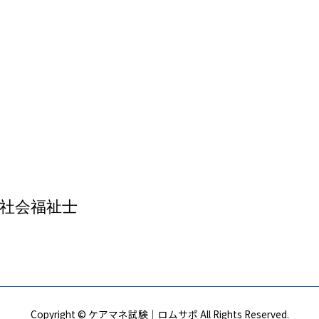
社会福祉士
Copyright © ケアマネ試験｜ロムサポ All Rights Reserved.