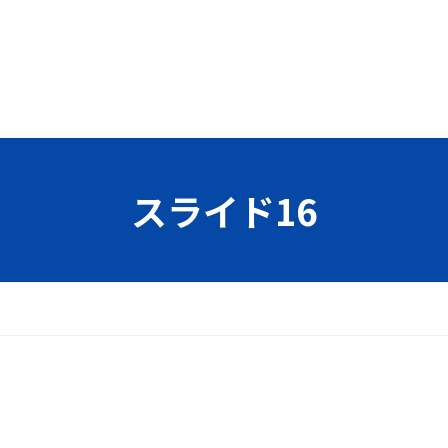
スライド16