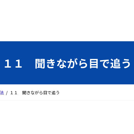
１１ 聞きながら目で追う
法
１１ 聞きながら目で追う