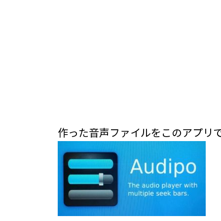
作った音声ファイルをこのアプリ