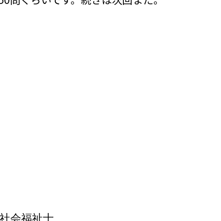
社会福祉士