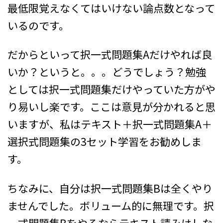
最低限覚えなくてはいけない論点数となって
いるのです。
だからといって択一式問題集Aだけやれば良
いか？というと。。。どうでしょう？勉強
としては択一式問題集だけやっていた方がや
り易いし楽です。ここは意見が分かれると思
いますが、私はテキスト＋択一式問題集A＋
選択式問題集の3セット学習をお勧めしま
す。
ちなみに、自分は択一式問題集Bは全くやり
ませんでした。ボリューム的に無理です。択
一式問題集Bをやるならテキスト読みはしな