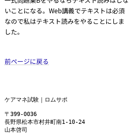
いことになる。Web講義でテキストは必須
なので私はテキスト読みをやることにしま
した。
前ページに戻る
ケアマネ試験｜ロムサポ
〒399-0036
長野県松本市村井町南1‐10‐24
山本啓司