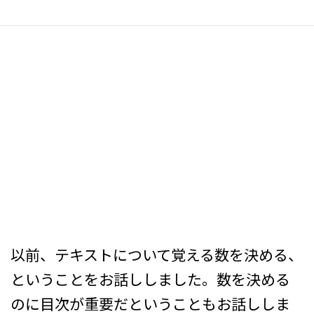
以前、テキストについて覚える数を決める、
ということをお話ししました。数を決める
のに目次が重要だということもお話ししま