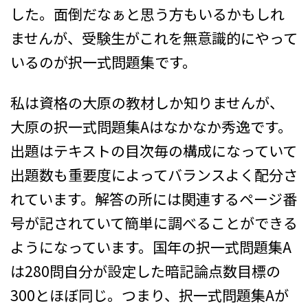
した。面倒だなぁと思う方もいるかもしれ
ませんが、受験生がこれを無意識的にやって
いるのが択一式問題集です。
私は資格の大原の教材しか知りませんが、
大原の択一式問題集Aはなかなか秀逸です。
出題はテキストの目次毎の構成になっていて
出題数も重要度によってバランスよく配分さ
れています。解答の所には関連するページ番
号が記されていて簡単に調べることができる
ようになっています。国年の択一式問題集A
は280問自分が設定した暗記論点数目標の
300とほぼ同じ。つまり、択一式問題集Aが