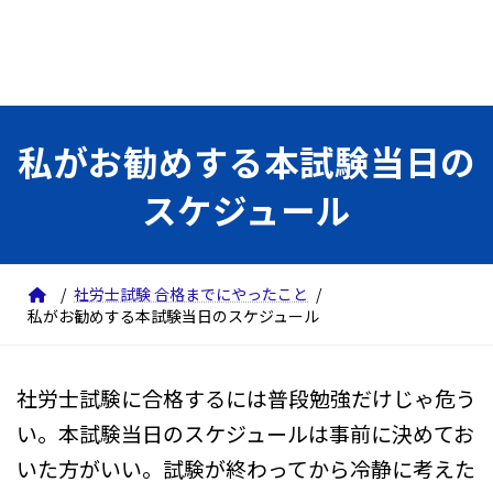
私がお勧めする本試験当日の
スケジュール
社労士試験 合格までにやったこと
私がお勧めする本試験当日のスケジュール
社労士試験に合格するには普段勉強だけじゃ危う
い。本試験当日のスケジュールは事前に決めてお
いた方がいい。試験が終わってから冷静に考えた