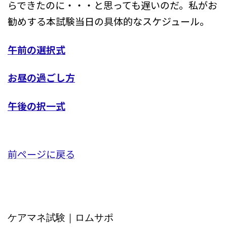
らできたのに・・・と思っても遅いのだ。私がお
勧めする本試験当日の具体的なスケジュール。
午前の選択式
お昼の過ごし方
午後の択一式
前ページに戻る
ケアマネ試験｜ロムサポ