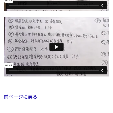
前ページに戻る