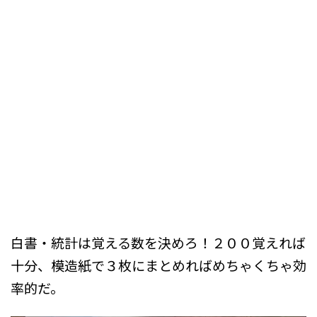
白書・統計は覚える数を決めろ！２００覚えれば
十分、模造紙で３枚にまとめればめちゃくちゃ効
率的だ。