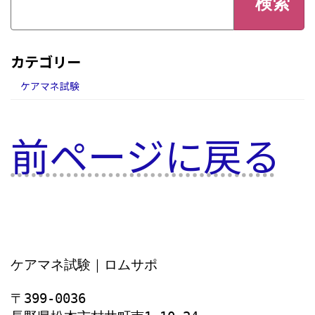
カテゴリー
ケアマネ試験
前ページに戻る
ケアマネ試験｜ロムサポ
〒399-0036