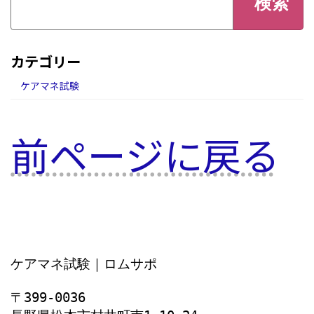
カテゴリー
ケアマネ試験
前ページに戻る
ケアマネ試験｜ロムサポ
〒399-0036