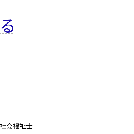
る
社会福祉士