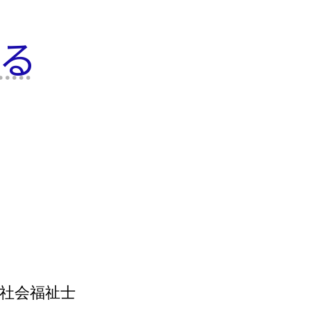
る
社会福祉士