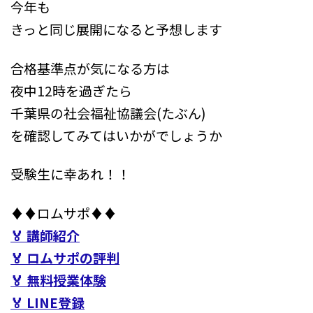
今年も
きっと同じ展開になると予想します
合格基準点が気になる方は
夜中12時を過ぎたら
千葉県の社会福祉協議会(たぶん)
を確認してみてはいかがでしょうか
受験生に幸あれ！！
♦♦ロムサポ♦♦
🏅 講師紹介
🏅 ロムサポの評判
🏅 無料授業体験
🏅 LINE登録