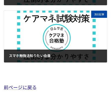
2025年11月9日
次の記事
スマホ勉強法知りたい会員
2025年11月23日
前ページに戻る