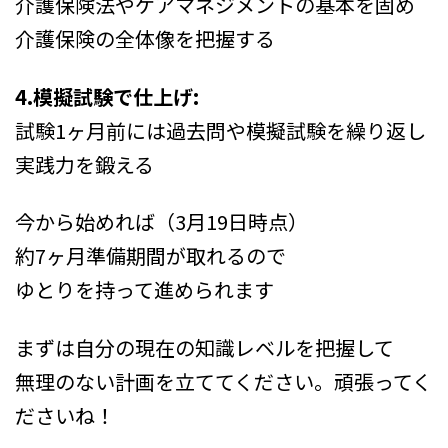
介護保険法やケアマネジメントの基本を固め
介護保険の全体像を把握する
4.模擬試験で仕上げ:
試験1ヶ月前には過去問や模擬試験を繰り返し
実践力を鍛える
今から始めれば（3月19日時点）
約7ヶ月準備期間が取れるので
ゆとりを持って進められます
まずは自分の現在の知識レベルを把握して
無理のない計画を立ててください。頑張ってく
ださいね！