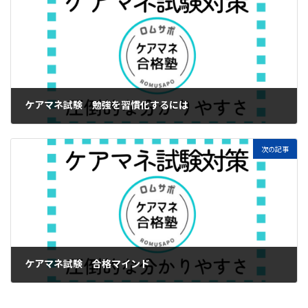
ケアマネ試験 勉強を習慣化するには
2025年3月18日
次の記事
ケアマネ試験 合格マインド
2025年3月21日