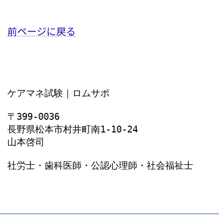
前ページに戻る
ケアマネ試験｜ロムサポ
〒399-0036
長野県松本市村井町南1‐10‐24
山本啓司
社労士・歯科医師・公認心理師・社会福祉士