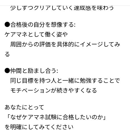
少しずつクリアしていく達成感を味わう
●合格後の自分を想像する:
ケアマネとして働く姿や
周囲からの評価を具体的にイメージしてみ
る
●仲間と励まし合う:
同じ目標を持つ人と一緒に勉強することで
モチベーションが続きやすくなる
あなたにとって
「なぜケアマネ試験に合格したいのか」
を明確にしてみてください