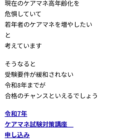
現在のケアマネ高年齢化を
危惧していて
若年者のケアマネを増やしたい
と
考えています
そうなると
受験要件が緩和されない
令和8年までが
合格のチャンスといえるでしょう
令和7年
ケアマネ試験対策講座
申し込み