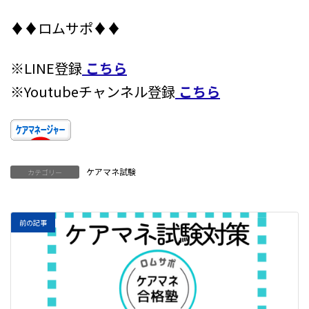
♦♦ロムサポ♦♦
※LINE登録
こちら
※Youtubeチャンネル登録
こちら
ケアマネ試験
カテゴリー
前の記事