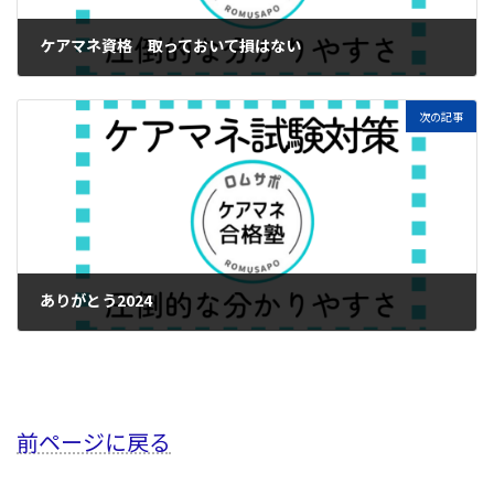
ケアマネ資格 取っておいて損はない
2024年12月26日
次の記事
ありがとう2024
2024年12月31日
前ページに戻る