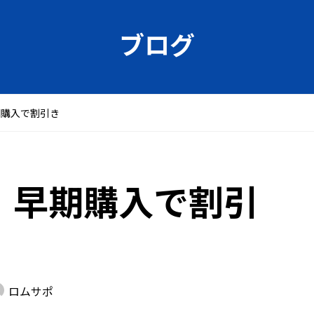
ブログ
期購入で割引き
 早期購入で割引
ロムサポ