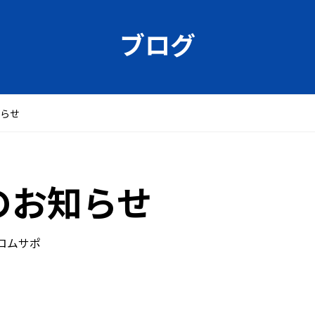
ブログ
知らせ
のお知らせ
ロムサポ