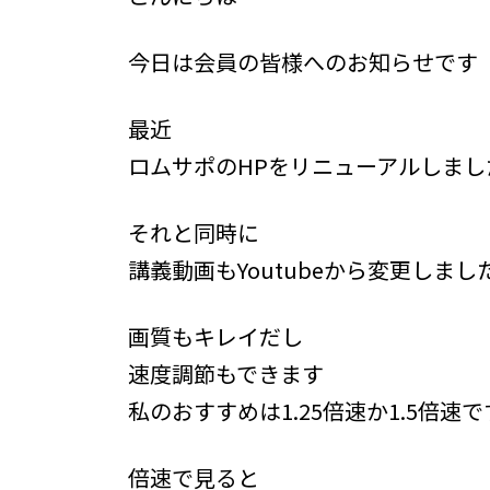
時
:
今日は会員の皆様へのお知らせです
最近
ロムサポのHPをリニューアルしまし
それと同時に
講義動画もYoutubeから変更しまし
画質もキレイだし
速度調節もできます
私のおすすめは1.25倍速か1.5倍速で
倍速で見ると