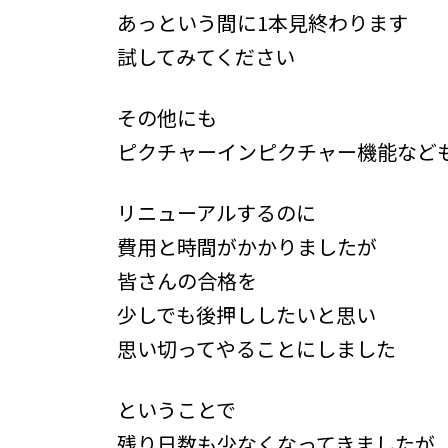
あっという間に1本見終わります
試してみてください
その他にも
ピクチャーインピクチャー機能など
リニューアルするのに
費用と時間がかかりましたが
皆さんの合格を
少しでも後押ししたいと思い
思い切ってやることにしました
ということで
残り日数も少なくなってきましたが