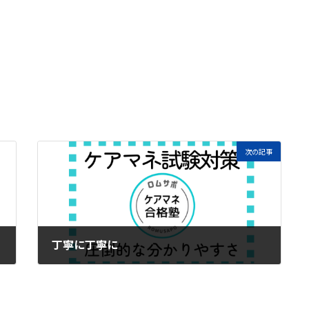
次の記事
丁寧に丁寧に
2024年9月6日