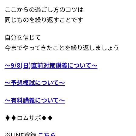
ここからの過ごし方のコツは
同じものを繰り返すことです
自分を信じて
今までやってきたことを繰り返しましょう
～9/8(日)直前対策講義について～
～予想模試について～
～有料講義について～
♦♦ロムサポ♦♦
※LINE登録
こちら