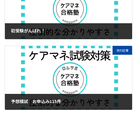
初受験がんばれ！
2024年8月23日
次の記事
予想模試 お申込み115件
2024年8月27日