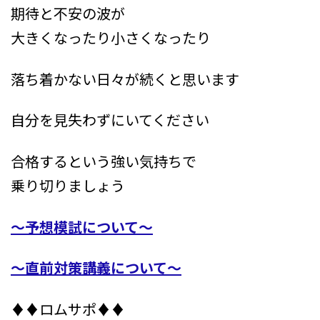
期待と不安の波が
大きくなったり小さくなったり
落ち着かない日々が続くと思います
自分を見失わずにいてください
合格するという強い気持ちで
乗り切りましょう
～予想模試について～
～直前対策講義について～
♦♦ロムサポ♦♦