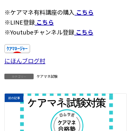
※ケアマネ有料講座の購入
こちら
※LINE登録
こちら
※Youtubeチャンネル登録
こちら
にほんブログ村
ケアマネ試験
カテゴリー
前の記事