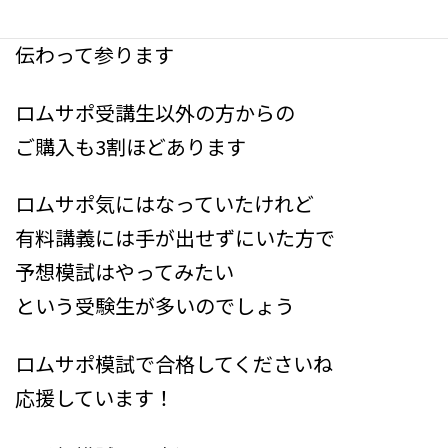
今年のケアマネ受験生の熱意が
伝わって参ります
ロムサポ受講生以外の方からの
ご購入も3割ほどあります
ロムサポ気にはなっていたけれど
有料講義には手が出せずにいた方で
予想模試はやってみたい
という受験生が多いのでしょう
ロムサポ模試で合格してくださいね
応援しています！