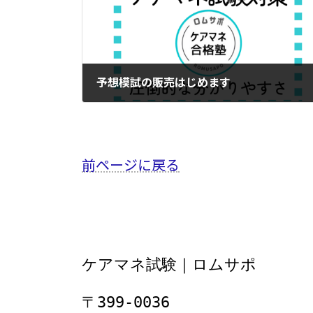
予想模試の販売はじめます
2024年6月21日
前ページに戻る
ケアマネ試験｜ロムサポ
〒399-0036