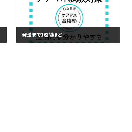
発送まで1週間ほど
2024年6月23日