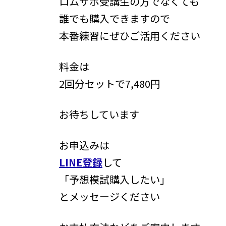
ロムサポ受講生の方でなくても
誰でも購入できますので
本番練習にぜひご活用ください
料金は
2回分セットで7,480円
お待ちしています
お申込みは
LINE登録
して
「予想模試購入したい」
とメッセージください