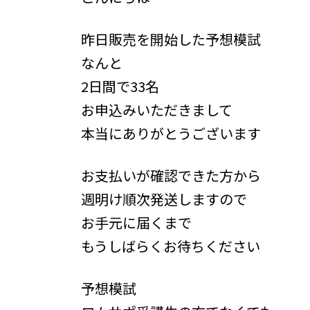
時
:
昨日販売を開始した予想模試
なんと
2日間で33名
お申込みいただきまして
本当にありがとうございます
お支払いが確認できた方から
週明け順次発送しますので
お手元に届くまで
もうしばらくお待ちください
予想模試