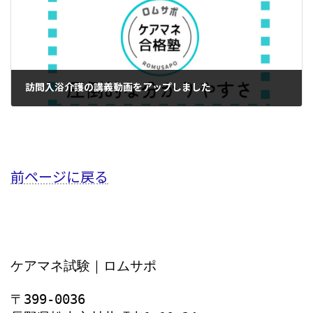
訪問入浴介護の講義動画をアップしました
2024年4月26日
前ページに戻る
ケアマネ試験｜ロムサポ
〒399-0036