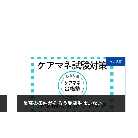
次の記事
最高の条件がそろう受験生はいない
2024年3月19日