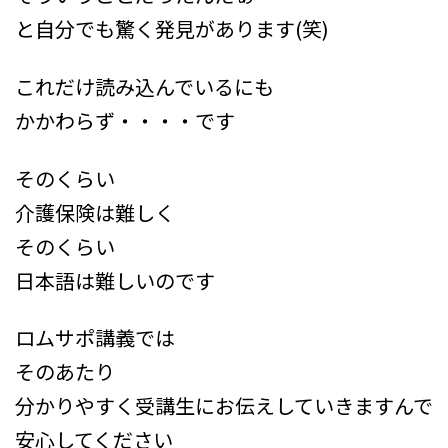
と自分でも驚く発見があります(笑)
これだけ読み込んでいるにも
かかわらず・・・・です
そのくらい
介護保険は難しく
そのくらい
日本語は難しいのです
ロムサポ講義では
そのあたり
分かりやすく受講生にお伝えしていきますんで
安心してください