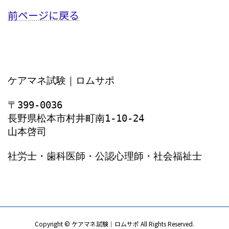
前ページに戻る
ケアマネ試験｜ロムサポ
〒399-0036
長野県松本市村井町南1‐10‐24
山本啓司
社労士・歯科医師・公認心理師・社会福祉士
Copyright © ケアマネ試験｜ロムサポ All Rights Reserved.