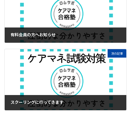
有料会員の方へお知らせ
2024年2月7日
次の記事
スクーリングに行ってきます
2024年2月17日