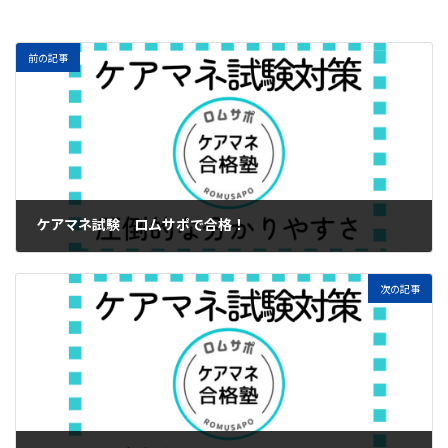
前の記事
ケアマネ試験 ロムサポで合格！
2023年12月27日
次の記事