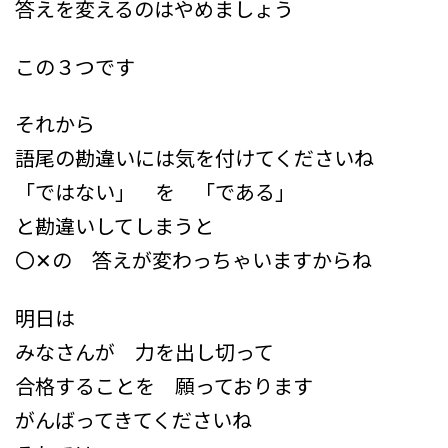
答えを変えるのはやめましょう
この３つです
それから
語尾の勘違いには気を付けてくださいね
「ではない」 を 「である」
と勘違いしてしまうと
〇✕の 答えが変わっちゃいますからね
明日は
みなさんが 力を出し切って
合格することを 願っております
がんばってきてくださいね