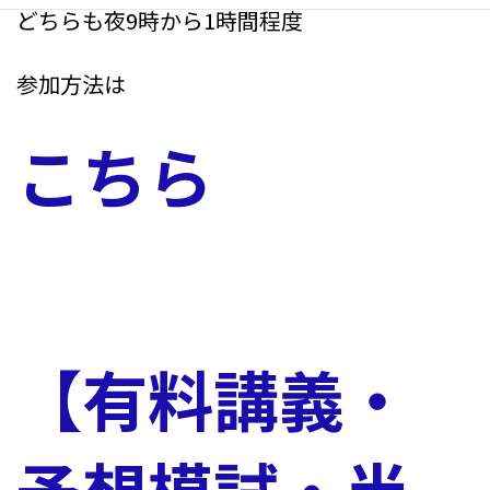
どちらも夜9時から1時間程度
参加方法は
こちら
【有料講義・
予想模試・半