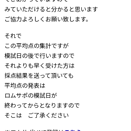
みていただけると分かると思います
ご協力よろしくお願い致します。
それで
この平均点の集計ですが
模試日の後で行いますので
それよりも早く受けた方は
採点結果を送って頂いても
平均点の発表は
ロムサポの模試日が
終わってからとなりますので
そこは ご了承ください