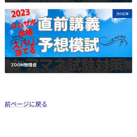
2023年6月24日
次の記事
ZOOM勉強会
2023年6月26日
前ページに戻る