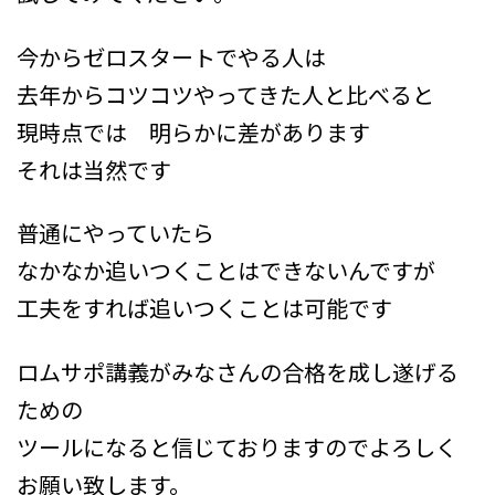
今からゼロスタートでやる人は
去年からコツコツやってきた人と比べると
現時点では 明らかに差があります
それは当然です
普通にやっていたら
なかなか追いつくことはできないんですが
工夫をすれば追いつくことは可能です
ロムサポ講義がみなさんの合格を成し遂げる
ための
ツールになると信じておりますのでよろしく
お願い致します。