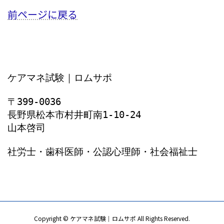
前ページに戻る
ケアマネ試験｜ロムサポ
〒399-0036
長野県松本市村井町南1‐10‐24
山本啓司
社労士・歯科医師・公認心理師・社会福祉士
Copyright © ケアマネ試験｜ロムサポ All Rights Reserved.