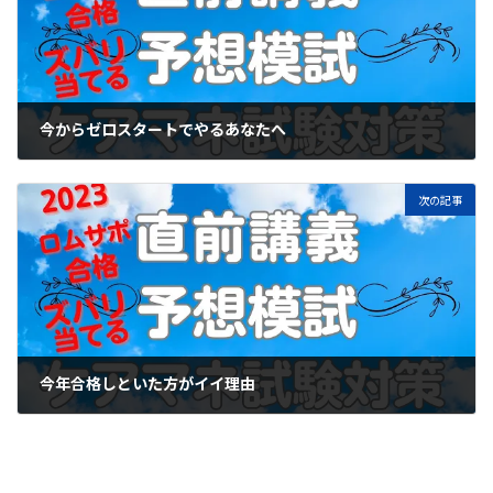
今からゼロスタートでやるあなたへ
2023年6月14日
次の記事
今年合格しといた方がイイ理由
2023年6月16日