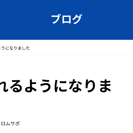
ブログ
ようになりました
られるようになりま
ロムサポ