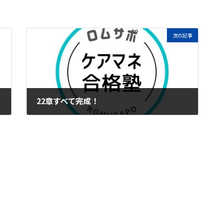
次の記事
22章すべて完成！
2023年5月11日