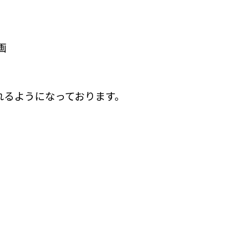
画
れるようになっております。