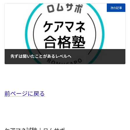
次の記事
先ずは聞いたことがあるレベルへ
2023年4月29日
前ページに戻る