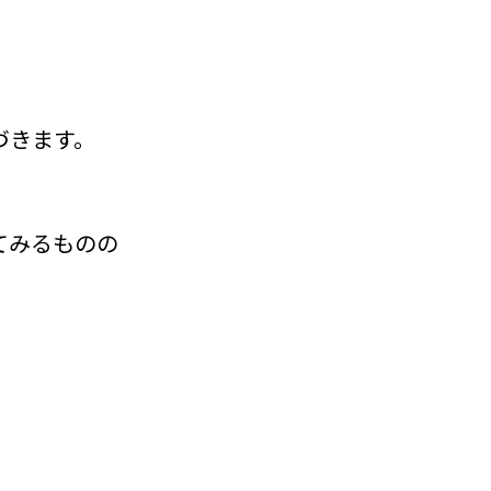
づきます。
てみるものの