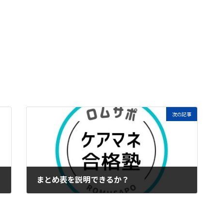
次の記事
まとめ表を説明できるか？
2023年4月23日