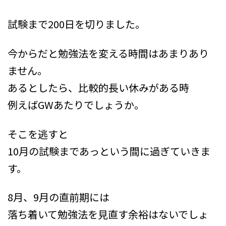
試験まで200日を切りました。
今からだと勉強法を変える時間はあまりあり
ません。
あるとしたら、比較的長い休みがある時
例えばGWあたりでしょうか。
そこを逃すと
10月の試験まであっという間に過ぎていきま
す。
8月、9月の直前期には
落ち着いて勉強法を見直す余裕はないでしょ