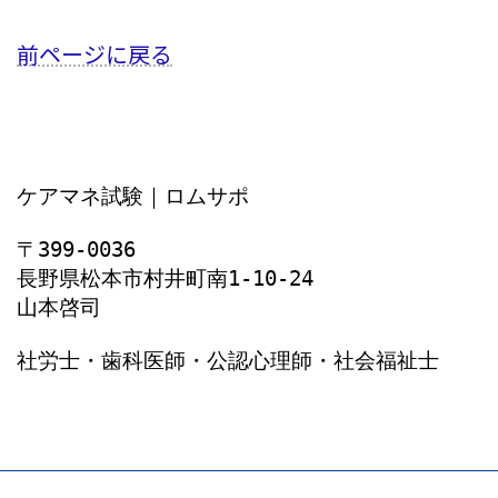
前ページに戻る
ケアマネ試験｜ロムサポ
〒399-0036
長野県松本市村井町南1‐10‐24
山本啓司
社労士・歯科医師・公認心理師・社会福祉士