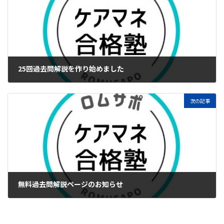
25回過去問解説を作り始めました
2023年3月23日
次の記事
無料過去問解説ページのお知らせ
2023年3月30日