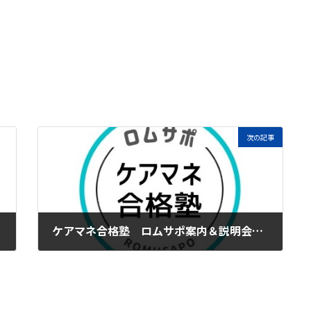
次の記事
ケアマネ合格塾 ロムサポ案内＆説明会のお知らせ
2022年11月8日