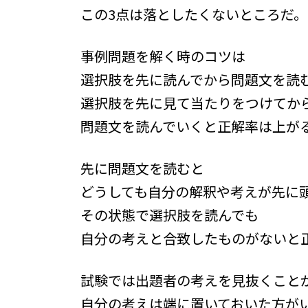
この3点は落としたくないところだ。
事例問題を解く時のコツは
選択肢を先に読んでから問題文を読
選択肢を先に見て当たりをつけてか
問題文を読んでいくと正解率は上が
先に問題文を読むと
どうしても自分の解釈や考えが先に
その状態で選択肢を読んでも
自分の考えと合致したものがないと
試験では出題者の考えを見抜くこと
自分の考えは端に置いておいた方が