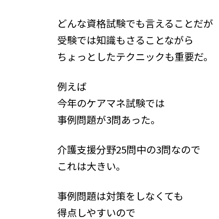
時
:
どんな資格試験でも言えることだが
受験では知識もさることながら
ちょっとしたテクニックも重要だ。
例えば
今年のケアマネ試験では
事例問題が3問あった。
介護支援分野25問中の3問なので
これは大きい。
事例問題は対策をしなくても
得点しやすいので