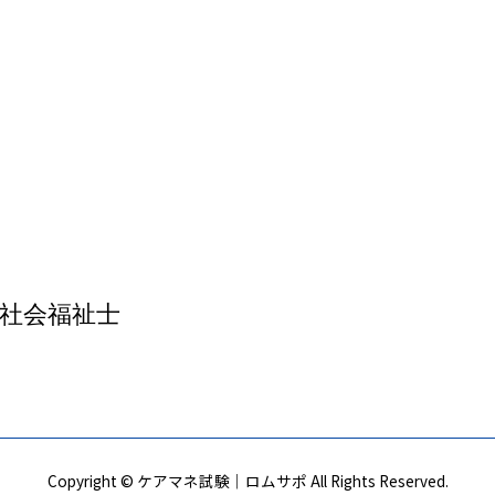
社会福祉士
Copyright © ケアマネ試験｜ロムサポ All Rights Reserved.