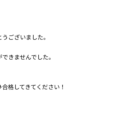
とうございました。
ができませんでした。
ひ合格してきてください！