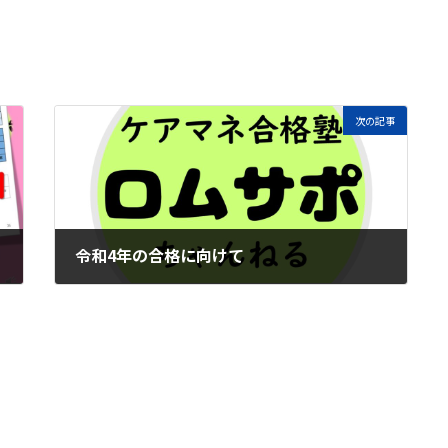
次の記事
令和4年の合格に向けて
2021年10月11日