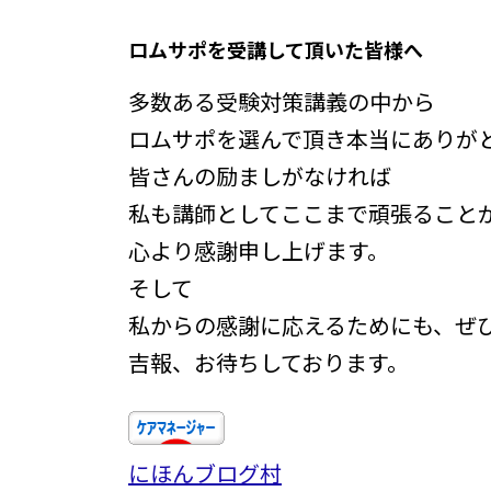
ロムサポを受講して頂いた皆様へ
多数ある受験対策講義の中から
ロムサポを選んで頂き本当にありが
皆さんの励ましがなければ
私も講師としてここまで頑張ること
心より感謝申し上げます。
そして
私からの感謝に応えるためにも、ぜ
吉報、お待ちしております。
にほんブログ村