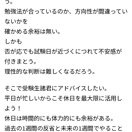
う。
勉強法が合っているのか、方向性が間違ってい
ないかを
確かめる余裕は無い。
しかも
否が応でも試験日が近づくにつれて不安感が
付きまとう。
理性的な判断は難しくなるだろう。
そこで受験生諸君にアドバイスしたい。
平日が忙しいからこそ休日を最大限に活用し
よう！
休日は時間的にも体力的にも余裕がある。
過去の1週間の反省と未来の1週間でやること