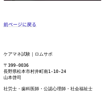
2021年7月23日
前ページに戻る
ケアマネ試験｜ロムサポ
〒399-0036
長野県松本市村井町南1‐10‐24
山本啓司
社労士・歯科医師・公認心理師・社会福祉士