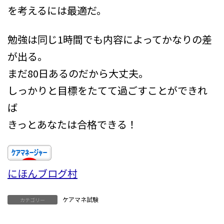
を考えるには最適だ。
勉強は同じ1時間でも内容によってかなりの差
が出る。
まだ80日あるのだから大丈夫。
しっかりと目標をたてて過ごすことができれ
ば
きっとあなたは合格できる！
にほんブログ村
ケアマネ試験
カテゴリー