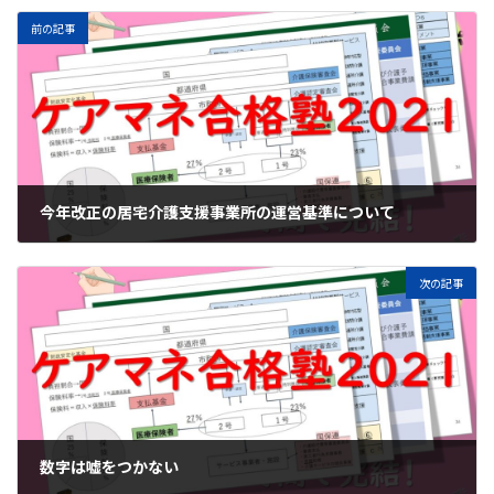
前の記事
今年改正の居宅介護支援事業所の運営基準について
2021年7月17日
次の記事
数字は嘘をつかない