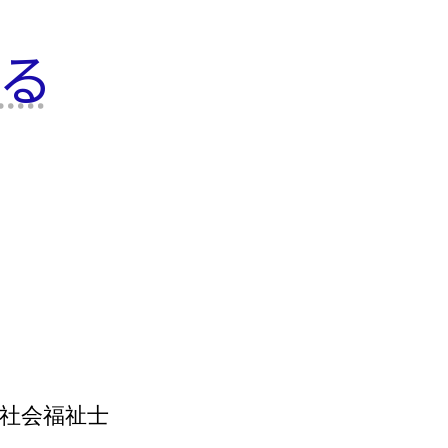
る
社会福祉士