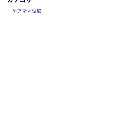
ケアマネ試験